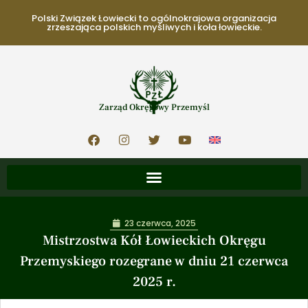
Polski Związek Łowiecki to ogólnokrajowa organizacja
zrzeszająca polskich myśliwych i koła łowieckie.
Zarząd Okręgowy Przemyśl
23 czerwca, 2025
Mistrzostwa Kół Łowieckich Okręgu
Przemyskiego rozegrane w dniu 21 czerwca
2025 r.