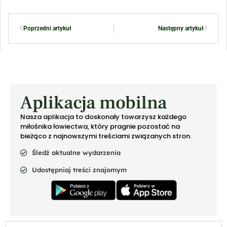
Poprzedni artykuł
Następny artykuł
Aplikacja mobilna
Nasza aplikacja to doskonały towarzysz każdego
miłośnika łowiectwa, który pragnie pozostać na
bieżąco z najnowszymi treściami związanych stron.
Śledź aktualne wydarzenia
Udostępniaj treści znajomym