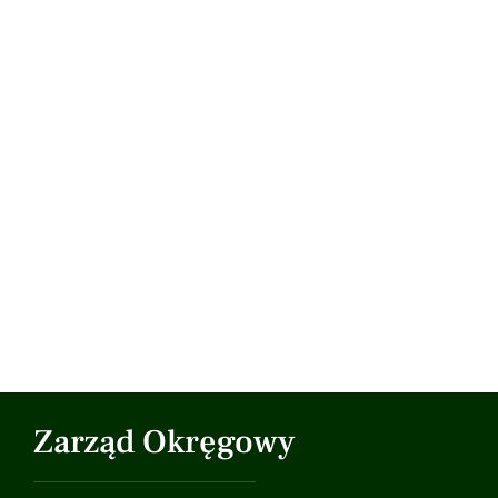
Zarząd Okręgowy