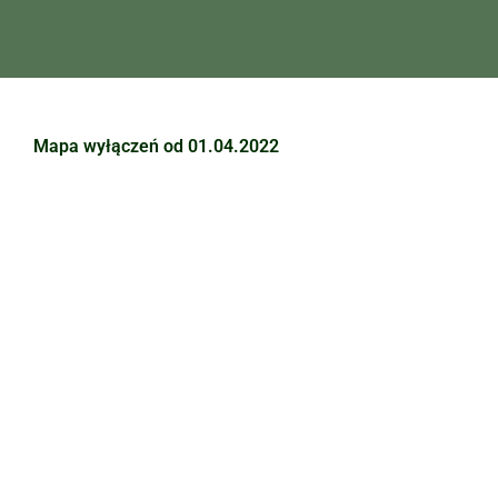
Mapa wyłączeń od 01.04.2022