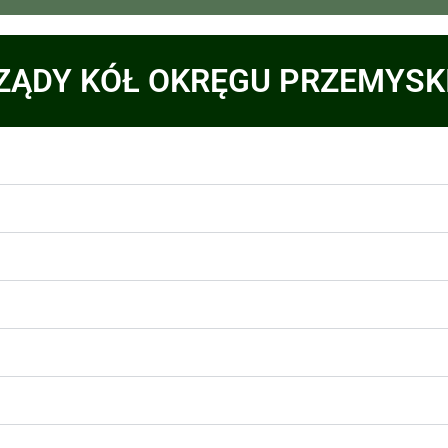
ZĄDY KÓŁ OKRĘGU PRZEMYSK