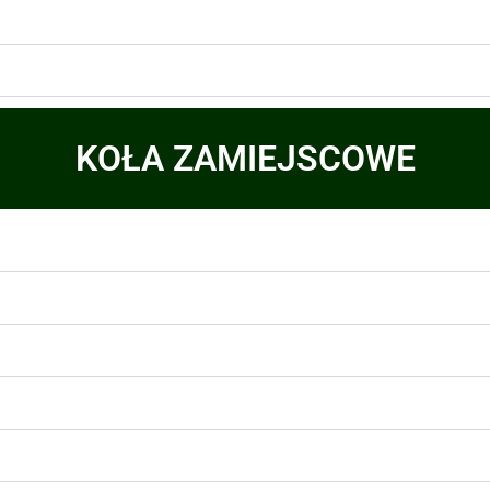
KOŁA ZAMIEJSCOWE