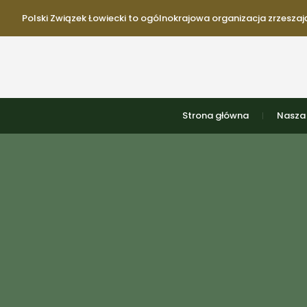
Polski Związek Łowiecki to ogólnokrajowa organizacja zrzeszają
Strona główna
Nasza 