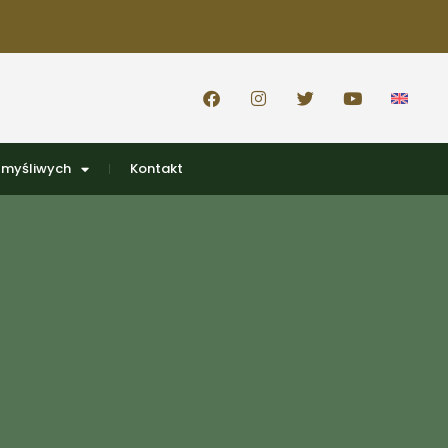
 myśliwych
Kontakt