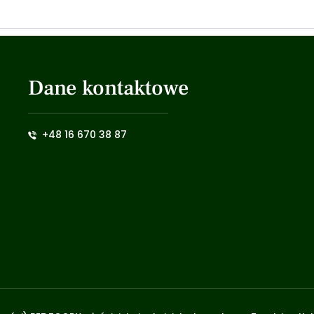
Dane kontaktowe
+48 16 670 38 87