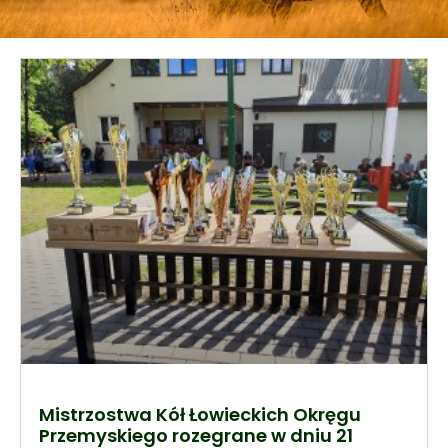
Mistrzostwa Kół Łowieckich Okręgu
Przemyskiego rozegrane w dniu 21