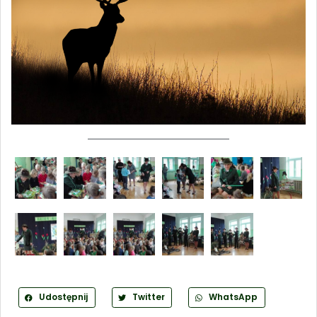
Udostępnij
Twitter
WhatsApp