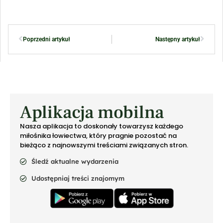
Poprzedni artykuł
Następny artykuł
Aplikacja mobilna
Nasza aplikacja to doskonały towarzysz każdego
miłośnika łowiectwa, który pragnie pozostać na
bieżąco z najnowszymi treściami związanych stron.
Śledź aktualne wydarzenia
Udostępniaj treści znajomym