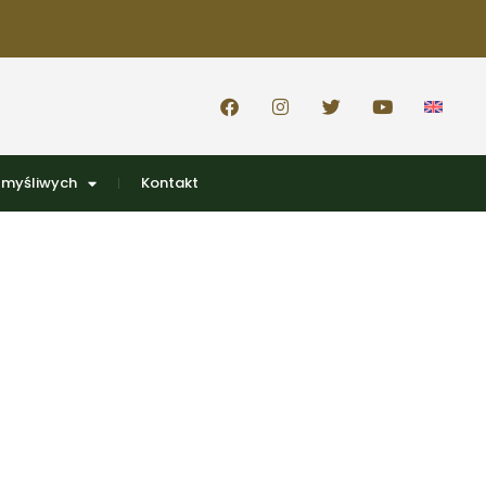
 myśliwych
Kontakt