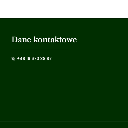
Dane kontaktowe
+48 16 670 38 87