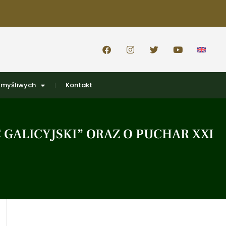
 myśliwych
Kontakt
GALICYJSKI” ORAZ O PUCHAR XXI