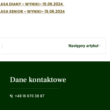
SA DIANY – WYNIKI- 15.06.2024
SA SENIOR – WYNIKI- 15.06.2024
Następny artykuł
Dane kontaktowe
+48 16 670 38 87