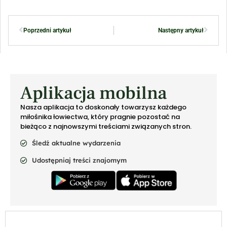
Poprzedni artykuł
Następny artykuł
Aplikacja mobilna
Nasza aplikacja to doskonały towarzysz każdego
miłośnika łowiectwa, który pragnie pozostać na
bieżąco z najnowszymi treściami związanych stron.
Śledź aktualne wydarzenia
Udostępniaj treści znajomym