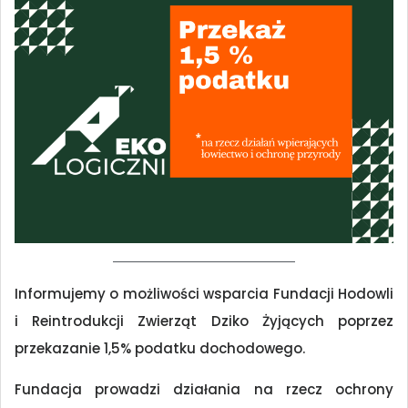
Informujemy o możliwości wsparcia Fundacji Hodowli
i Reintrodukcji Zwierząt Dziko Żyjących poprzez
przekazanie 1,5% podatku dochodowego.
Fundacja prowadzi działania na rzecz ochrony