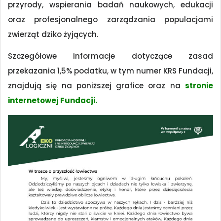
przyrody, wspierania badań naukowych, edukacji
oraz profesjonalnego zarządzania populacjami
zwierząt dziko żyjących.
Szczegółowe informacje dotyczące zasad
przekazania 1,5% podatku, w tym numer KRS Fundacji,
znajdują się na poniższej grafice oraz na
stronie
internetowej Fundacji.