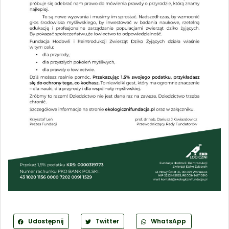
Udostępnij
Twitter
WhatsApp