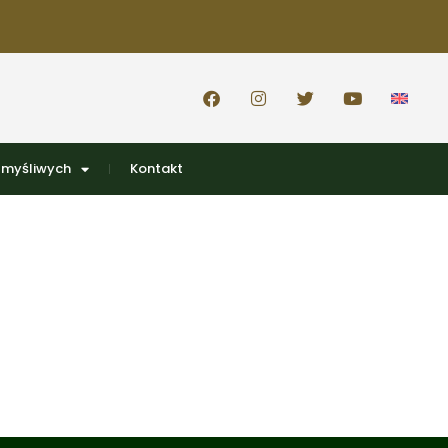
 myśliwych
Kontakt