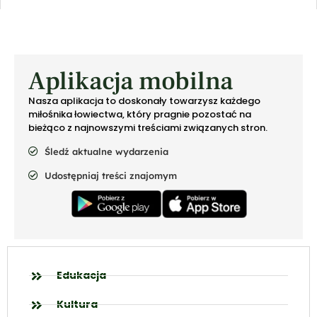
Aplikacja mobilna
Nasza aplikacja to doskonały towarzysz każdego
miłośnika łowiectwa, który pragnie pozostać na
bieżąco z najnowszymi treściami związanych stron.
Śledź aktualne wydarzenia
Udostępniaj treści znajomym
Edukacja
Kultura