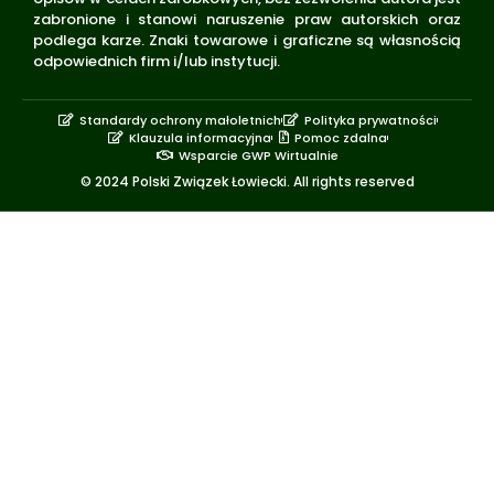
zabronione i stanowi naruszenie praw autorskich oraz
podlega karze. Znaki towarowe i graficzne są własnością
odpowiednich firm i/lub instytucji.
Standardy ochrony małoletnich
Polityka prywatności
Klauzula informacyjna
Pomoc zdalna
Wsparcie GWP Wirtualnie
© 2024 Polski Związek Łowiecki. All rights reserved