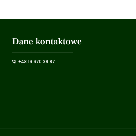
Dane kontaktowe
+48 16 670 38 87