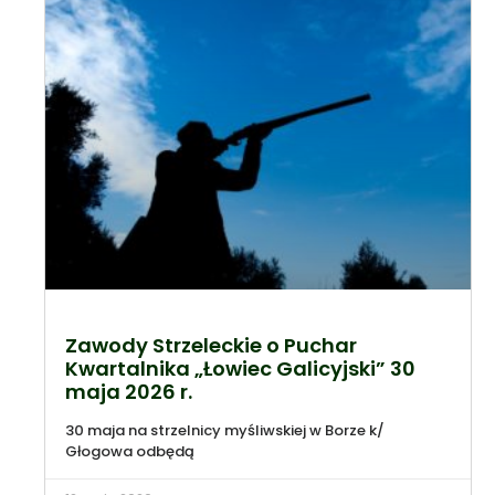
Zawody Strzeleckie o Puchar
Kwartalnika „Łowiec Galicyjski” 30
maja 2026 r.
30 maja na strzelnicy myśliwskiej w Borze k/
Głogowa odbędą