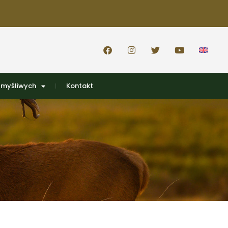
 myśliwych
Kontakt