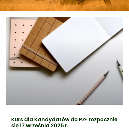
Kurs dla Kandydatów do PZŁ rozpocznie
się 17 września 2025 r.