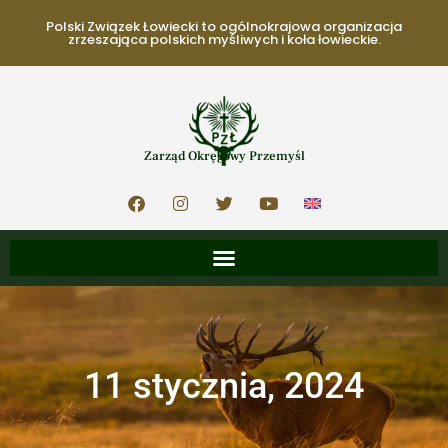
Polski Związek Łowiecki to ogólnokrajowa organizacja
zrzeszająca polskich myśliwych i koła łowieckie.
Zarząd Okręgowy Przemyśl
11 stycznia, 2024